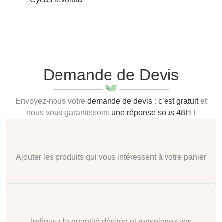
Demande de Devis
Envoyez-nous votre
demande de devis
:
c’est gratuit
et
nous vous garantissons
une réponse sous 48H
!
Ajouter les produits qui vous intéressent à votre panier
Indiquez la quantité désirée et renseignez vos