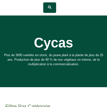
Cycas
Plus de 3000 variétés en stock, du jeune plant à la plante de plus de 25
ans. Production de plus de 90 % de nos végétaux en interne, de la
multiplication à la commercialisation.
Filtre Par Catégorie