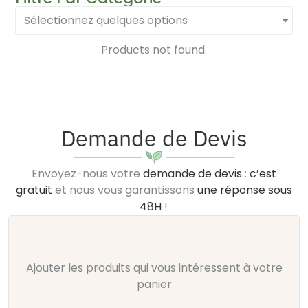
Sélectionnez quelques options
Products not found.
Demande de Devis
Envoyez-nous votre
demande de devis
:
c’est
gratuit
et nous vous garantissons
une réponse sous
48H
!
Ajouter les produits qui vous intéressent à votre
panier