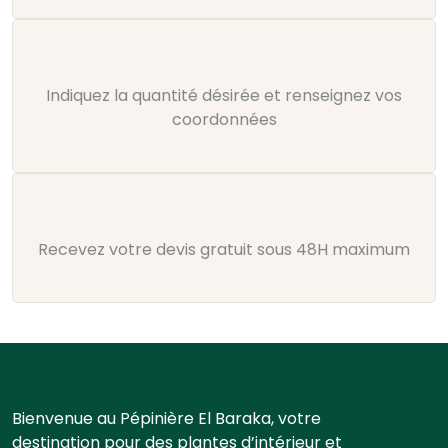
Indiquez la quantité désirée et renseignez vos
coordonnées
Recevez votre devis gratuit sous 48H maximum
Bienvenue au Pépinière El Baraka, votre
destination pour des plantes d’intérieur et