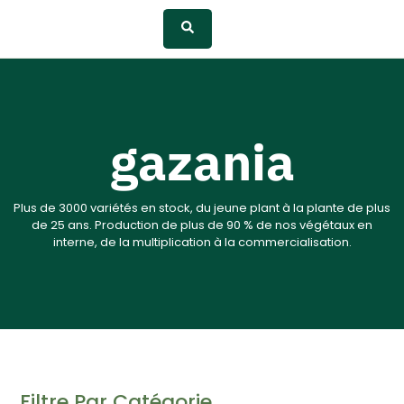
gazania
Plus de 3000 variétés en stock, du jeune plant à la plante de plus
de 25 ans. Production de plus de 90 % de nos végétaux en
interne, de la multiplication à la commercialisation.
Filtre Par Catégorie