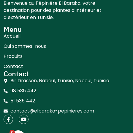
Bienvenue au Pépinière El Baraka, votre
destination pour des plantes d’intérieur et
d’extérieur en Tunisie.
Menu
Accueil
Qui sommes-nous
Produits
Contact
Contact
Bir Drassen, Nabeul, Tunisie, Nabeul, Tunisia
98 535 442
51 535 442
contact@elbaraka-pepinieres.com
0