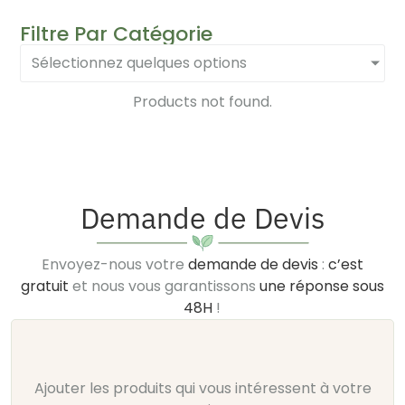
Filtre Par Catégorie
Sélectionnez quelques options
Products not found.
Demande de Devis
Envoyez-nous votre
demande de devis
:
c’est
gratuit
et nous vous garantissons
une réponse sous
48H
!
Ajouter les produits qui vous intéressent à votre