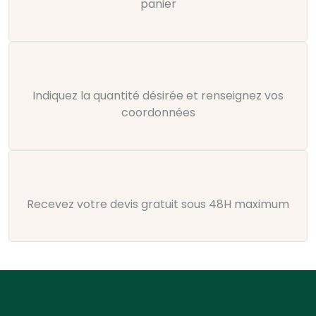
panier
Indiquez la quantité désirée et renseignez vos
coordonnées
Recevez votre devis gratuit sous 48H maximum