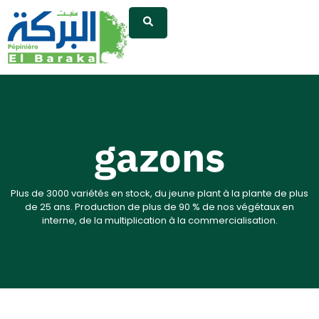
gazons
Plus de 3000 variétés en stock, du jeune plant à la plante de plus
de 25 ans. Production de plus de 90 % de nos végétaux en
interne, de la multiplication à la commercialisation.