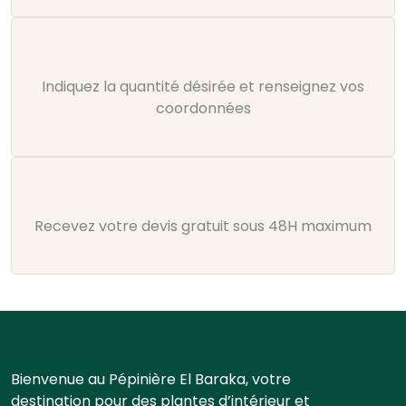
Indiquez la quantité désirée et renseignez vos
coordonnées
Recevez votre devis gratuit sous 48H maximum
Bienvenue au Pépinière El Baraka, votre
destination pour des plantes d’intérieur et