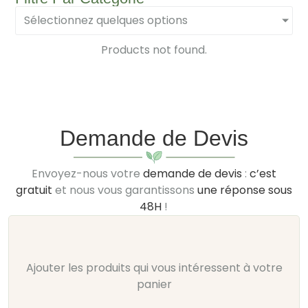
Sélectionnez quelques options
Products not found.
Demande de Devis
Envoyez-nous votre
demande de devis
:
c’est
gratuit
et nous vous garantissons
une réponse sous
48H
!
Ajouter les produits qui vous intéressent à votre
panier