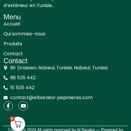
d’extérieur en Tunisie.
Menu
Accueil
Qui sommes-nous
Produits
Contact
Contact
Bir Drassen, Nabeul, Tunisie, Nabeul, Tunisia
98 535 442
51 535 442
contact@elbaraka-pepinieres.com
0
Copyright 2024 All rights reserved by Al Baraka — Powered by