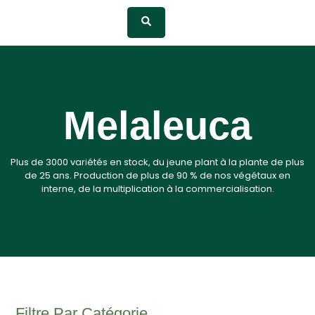
Melaleuca
Plus de 3000 variétés en stock, du jeune plant à la plante de plus
de 25 ans. Production de plus de 90 % de nos végétaux en
interne, de la multiplication à la commercialisation.
Filtre Par Catégorie