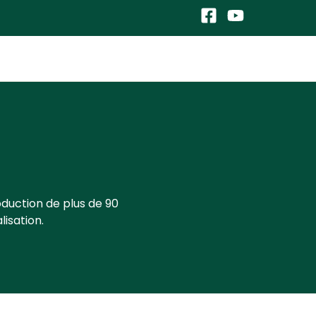
oduction de plus de 90
lisation.