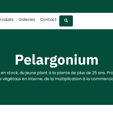
roduits
Galeries
Contact
Pelargonium
 en stock, du jeune plant à la plante de plus de 25 ans. Pr
 végétaux en interne, de la multiplication à la commercia