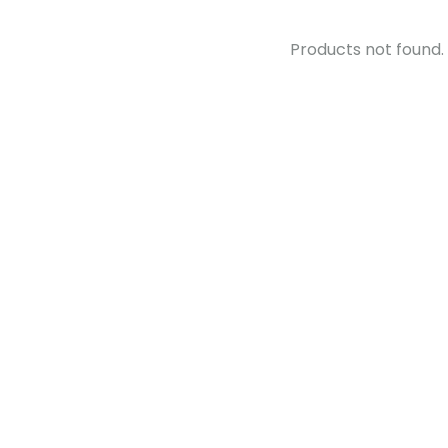
Products not found.