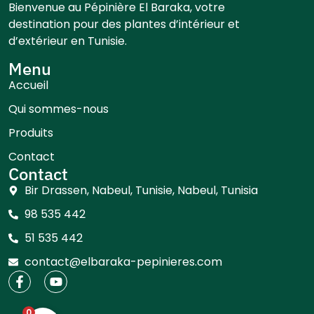
Bienvenue au Pépinière El Baraka, votre
destination pour des plantes d’intérieur et
d’extérieur en Tunisie.
Menu
Accueil
Qui sommes-nous
Produits
Contact
Contact
Bir Drassen, Nabeul, Tunisie, Nabeul, Tunisia
98 535 442
51 535 442
contact@elbaraka-pepinieres.com
0