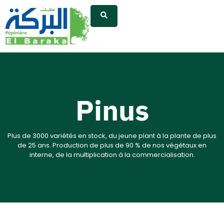
Pinus
Plus de 3000 variétés en stock, du jeune plant à la plante de plus
de 25 ans. Production de plus de 90 % de nos végétaux en
interne, de la multiplication à la commercialisation.