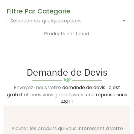
Filtre Par Catégorie
Sélectionnez quelques options
Products not found.
Demande de Devis
Envoyez-nous votre
demande de devis
:
c’est
gratuit
et nous vous garantissons
une réponse sous
48H
!
Ajouter les produits qui vous intéressent à votre