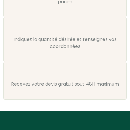
panier
Indiquez la quantité désirée et renseignez vos
coordonnées
Recevez votre devis gratuit sous 48H maximum