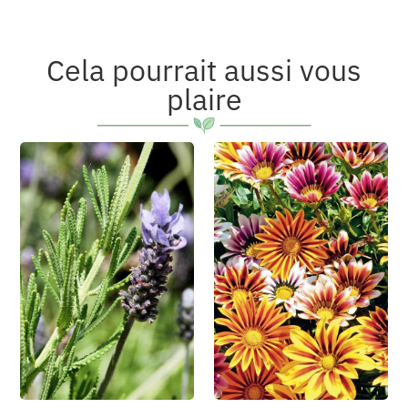
Cela pourrait aussi vous
plaire