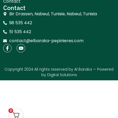
Contact
Contact
Bir Drassen, Nabeul, Tunisie, Nabeul, Tunisia
98 535 442
51 535 442
contact@elbaraka-pepinieres.com
Copyright 2024 All rights reserved by Al Baraka — Powered
by
Digital Solutions
0