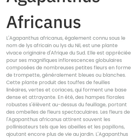
Africanus
L'Agapanthus africanus, également connu sous le
nom de lys africain ou lys du Nil, est une plante
vivace originaire d'Afrique du Sud. Elle est appréciée
pour ses magnifiques inflorescences globulaires
composées de nombreuses petites fleurs en forme
de trompette, généralement bleues ou blanches.
Cette plante produit des touffes de feuilles
linéaires, vertes et coriaces, qui forment une base
dense et attrayante. En été, des hampes florales
robustes s'élèvent au-dessus du feuillage, portant
des ombelles de fleurs spectaculaires. Les fleurs de
l'Agapanthus africanus attirent souvent les
pollinisateurs tels que les abeilles et les papillons,
ajoutant encore plus de vie au jardin. L'Agapanthus