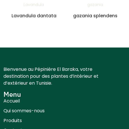
Lavandula
gazania
Lavandula dantata
gazania splendens
Bienvenue au Pépinière El Baraka, votre
destination pour des plantes d’intérieur et
d’extérieur en Tunisie.
Menu
Accueil
Qui sommes-nous
Produits