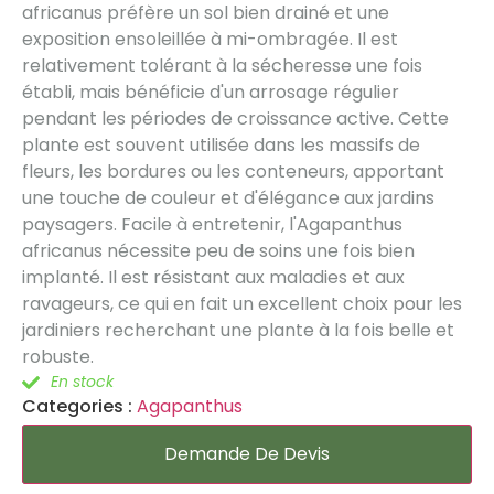
africanus préfère un sol bien drainé et une
exposition ensoleillée à mi-ombragée. Il est
relativement tolérant à la sécheresse une fois
établi, mais bénéficie d'un arrosage régulier
pendant les périodes de croissance active. Cette
plante est souvent utilisée dans les massifs de
fleurs, les bordures ou les conteneurs, apportant
une touche de couleur et d'élégance aux jardins
paysagers. Facile à entretenir, l'Agapanthus
africanus nécessite peu de soins une fois bien
implanté. Il est résistant aux maladies et aux
ravageurs, ce qui en fait un excellent choix pour les
jardiniers recherchant une plante à la fois belle et
robuste.
En stock
Categories :
Agapanthus
Demande De Devis