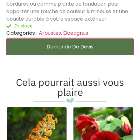
bordures ou comme plante de fondation pour
apporter une touche de couleur lumineuse et une
beauté durable à votre espace extérieur.
En stock
Categories :
Arbustes
,
Elaeagnus
Demande De Devis
Cela pourrait aussi vous
plaire