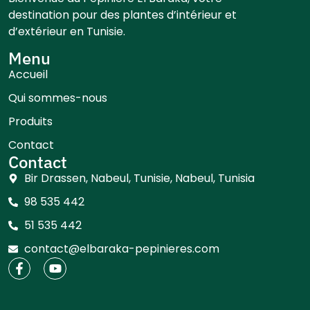
destination pour des plantes d’intérieur et
d’extérieur en Tunisie.
Menu
Accueil
Qui sommes-nous
Produits
Contact
Contact
Bir Drassen, Nabeul, Tunisie, Nabeul, Tunisia
98 535 442
51 535 442
contact@elbaraka-pepinieres.com