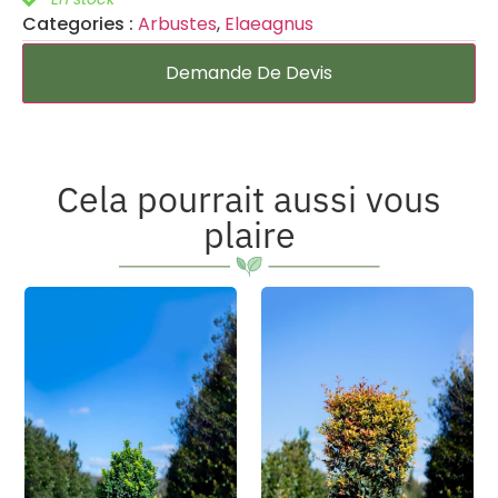
Categories :
Arbustes
,
Elaeagnus
Demande De Devis
Cela pourrait aussi vous
plaire