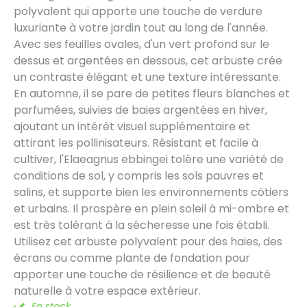
polyvalent qui apporte une touche de verdure
luxuriante à votre jardin tout au long de l'année.
Avec ses feuilles ovales, d'un vert profond sur le
dessus et argentées en dessous, cet arbuste crée
un contraste élégant et une texture intéressante.
En automne, il se pare de petites fleurs blanches et
parfumées, suivies de baies argentées en hiver,
ajoutant un intérêt visuel supplémentaire et
attirant les pollinisateurs. Résistant et facile à
cultiver, l'Elaeagnus ebbingei tolère une variété de
conditions de sol, y compris les sols pauvres et
salins, et supporte bien les environnements côtiers
et urbains. Il prospère en plein soleil à mi-ombre et
est très tolérant à la sécheresse une fois établi.
Utilisez cet arbuste polyvalent pour des haies, des
écrans ou comme plante de fondation pour
apporter une touche de résilience et de beauté
naturelle à votre espace extérieur.
En stock