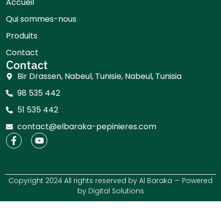
Accueil
Qui sommes-nous
Produits
Contact
Contact
Bir Drassen, Nabeul, Tunisie, Nabeul, Tunisia
98 535 442
51 535 442
contact@elbaraka-pepinieres.com
Copyright 2024 All rights reserved by Al Baraka — Powered
by
Digital Solutions