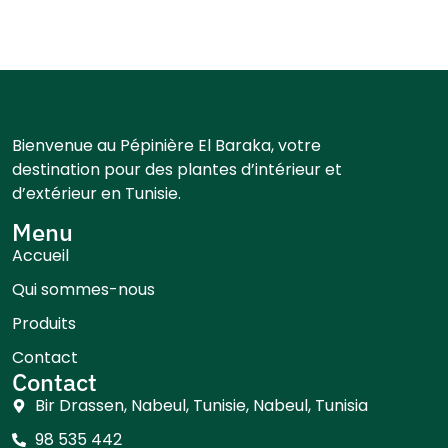
Bienvenue au Pépinière El Baraka, votre
destination pour des plantes d’intérieur et
d’extérieur en Tunisie.
Menu
Accueil
Qui sommes-nous
Produits
Contact
Contact
Bir Drassen, Nabeul, Tunisie, Nabeul, Tunisia
98 535 442