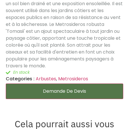
un sol bien drainé et une exposition ensoleillée. Il est
souvent utilisé dans les jardins côtiers et les
espaces publics en raison de sa résistance au vent
et à la sécheresse. Le Metrosideros robusta
'Tomasii' est un ajout spectaculaire à tout jardin ou
paysage côtier, apportant une touche tropicale et
colorée où qu'il soit planté. Son attrait pour les
oiseaux et sa facilité d'entretien en font un choix
populaire pour les aménagements paysagers à
travers le monde.
En stock
Categories :
Arbustes
,
Metrosideros
Demande De Devis
Cela pourrait aussi vous