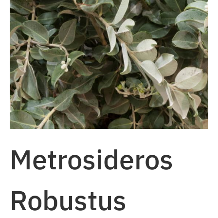
Metrosideros
Robustus