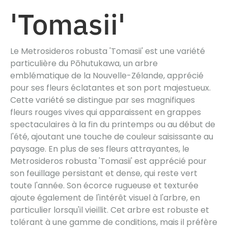
'Tomasii'
Le Metrosideros robusta 'Tomasii' est une variété
particulière du Pōhutukawa, un arbre
emblématique de la Nouvelle-Zélande, apprécié
pour ses fleurs éclatantes et son port majestueux.
Cette variété se distingue par ses magnifiques
fleurs rouges vives qui apparaissent en grappes
spectaculaires à la fin du printemps ou au début de
l'été, ajoutant une touche de couleur saisissante au
paysage. En plus de ses fleurs attrayantes, le
Metrosideros robusta 'Tomasii' est apprécié pour
son feuillage persistant et dense, qui reste vert
toute l'année. Son écorce rugueuse et texturée
ajoute également de l'intérêt visuel à l'arbre, en
particulier lorsqu'il vieillit. Cet arbre est robuste et
tolérant à une gamme de conditions, mais il préfère