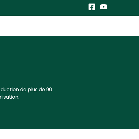
oduction de plus de 90
lisation.