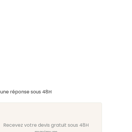
s
une réponse sous 48H
Recevez votre devis gratuit sous 48H