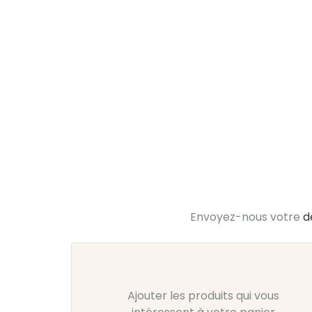
Envoyez-nous votre
d
Ajouter les produits qui vous