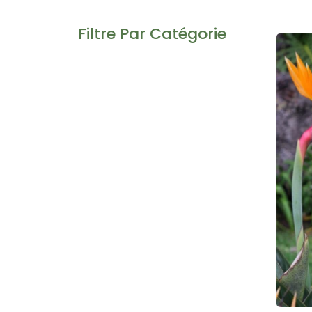
Filtre Par Catégorie