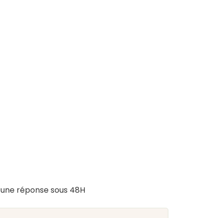
s
une réponse sous 48H