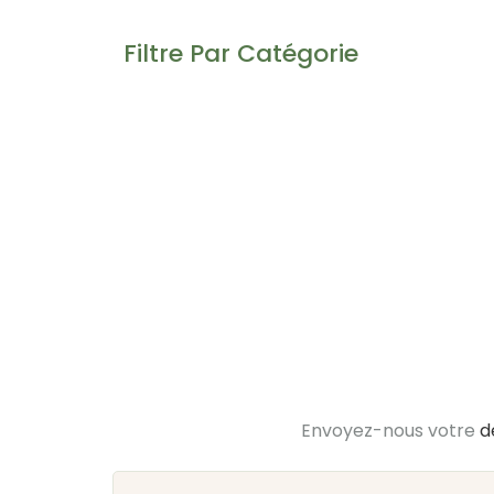
Filtre Par Catégorie
Envoyez-nous votre
d