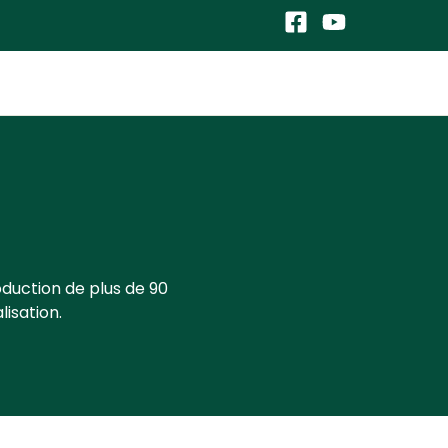
oduction de plus de 90
lisation.